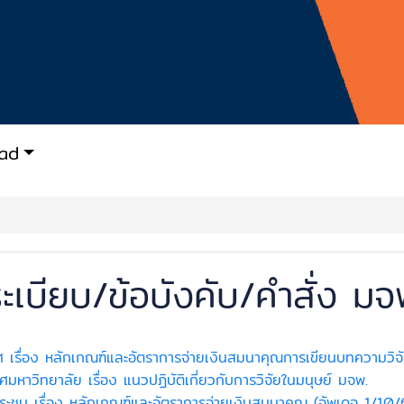
ad
ะเบียบ/ข้อบังคับ/คำสั่ง ม
 เรื่อง หลักเกณฑ์และอัตราการจ่ายเงินสมนาคุณการเขียนบทความวิจ
ศมหาวิทยาลัย เรื่อง แนวปฏิบัติเกี่ยวกับการวิจัยในมนุษย์ มจพ.
่ประชุม เรื่อง หลักเกณฑ์และอัตราการจ่ายเงินสมนาคุณ (อัพเดจ 1/10