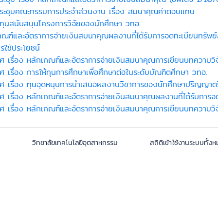
่ประชุมคณะกรรมการประจำส่วนงาน เรื่อง สมนาคุณค่าตอบแทน
้ทุนสนับสนุนโครงการวิจัยของนักศึกษา วทอ.
กณฑ์และอัตราการจ่ายเงินสมนาคุณผลงานที่ได้รับการจดทะเบียนทรัพ
ารใช้ประโยชน์
ศ เรื่อง หลักเกณฑ์และอัตราการจ่ายเงินสมนาคุณการเขียนบทความวิ
ศ เรื่อง การให้ทุนการศึกษาเพื่อศึกษาต่อในระดับบัณฑิตศึกษา วทอ.
ศ เรื่อง ทุนอุดหนุนการนำเสนอผลงานวิชาการของนักศึกษาปริญญาตร
ศ เรื่อง หลักเกณฑ์และอัตราการจ่ายเงินสมนาคุณผลงานที่ได้รับการ
ศ เรื่อง หลักเกณฑ์และอัตราการจ่ายเงินสมนาคุณการเขียนบทความวิจ
023 วิทยาลัยเทคโนโลยีอุตสาหกรรม สถิติเข้าใช้งานระบบทั้งหมด 57