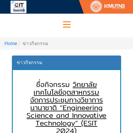
Home
ข่าวกิจกรรม
ข่าวกิจกรรม
ชื่อกิจกรรม
วิทยาลัย
เทคโนโลยีอุตสาหกรรม
จัดการประชุมทางวิชาการ
นานาชาติ “Engineering
Science and Innovative
Technology” (ESIT
2024)