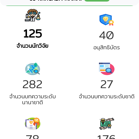
125
40
จำนวนนักวิจัย
อนุสิทธิบัตร
282
27
จำนวนบทความระดับ
จำนวนบทความระดับชาติ
นานาชาติ
78
176