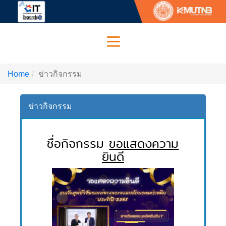
Home
ข่าวกิจกรรม
ข่าวกิจกรรม
ชื่อกิจกรรม
ขอแสดงความ
ยินดี